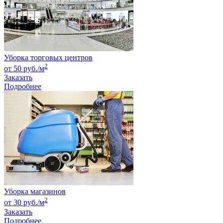
Уборка торговых центров
2
от 50 руб./м
Заказать
Подробнее
Уборка магазинов
2
от 30 руб./м
Заказать
Подробнее