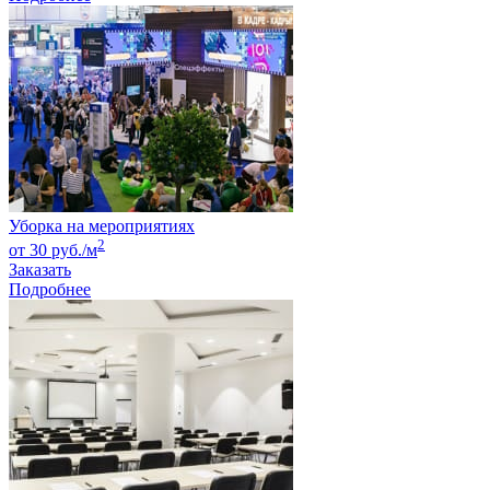
Уборка на мероприятиях
2
от 30 руб./м
Заказать
Подробнее