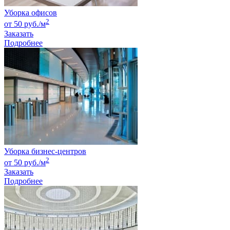
Уборка офисов
2
от 50 руб./м
Заказать
Подробнее
Уборка бизнес-центров
2
от 50 руб./м
Заказать
Подробнее