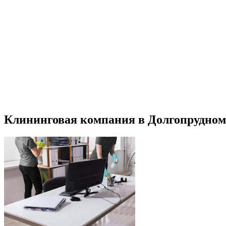
Клининговая компания в Долгопрудном