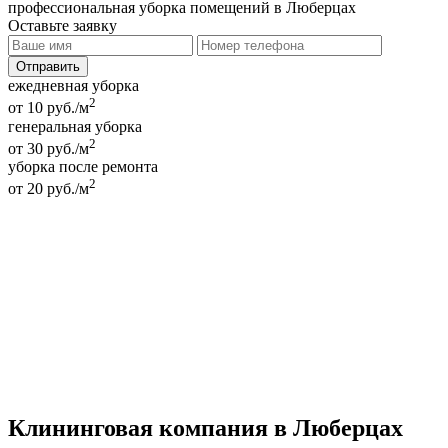
профессиональная уборка помещений в Люберцах
Оставьте заявку
ежедневная уборка
2
от 10 руб./м
генеральная уборка
2
от 30 руб./м
уборка после ремонта
2
от 20 руб./м
Клининговая компания в Люберцах