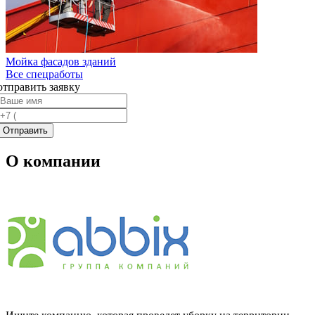
Мойка фасадов зданий
Все спецработы
отправить заявку
О компании