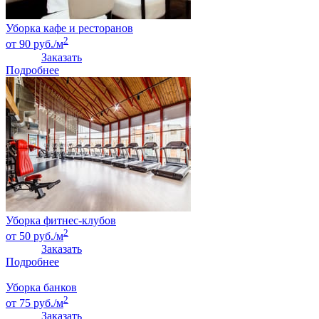
Уборка кафе и ресторанов
2
от 90 руб./м
Заказать
Подробнее
Уборка фитнес-клубов
2
от 50 руб./м
Заказать
Подробнее
Уборка банков
2
от 75 руб./м
Заказать