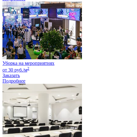
Уборка на мероприятиях
2
от 30 руб./м
Заказать
Подробнее