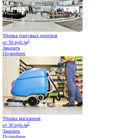
Уборка торговых центров
2
от 50 руб./м
Заказать
Подробнее
Уборка магазинов
2
от 30 руб./м
Заказать
Подробнее