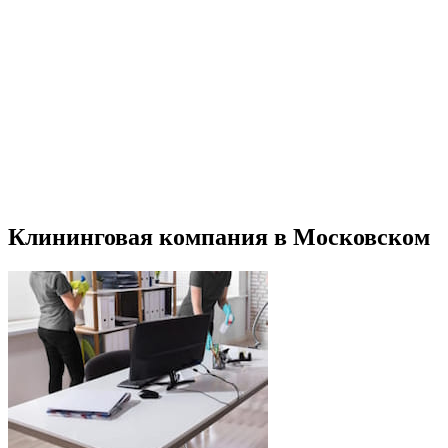
Клининговая компания в Московском