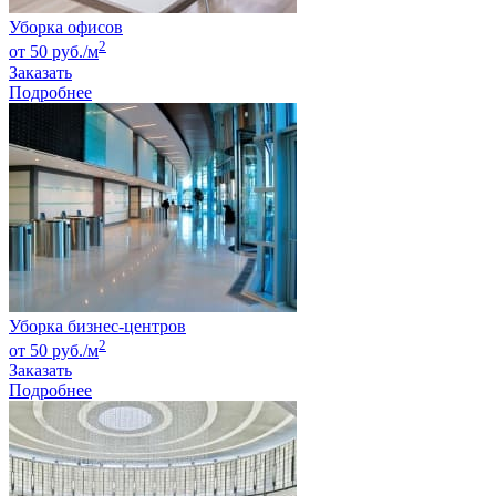
Уборка офисов
2
от 50 руб./м
Заказать
Подробнее
Уборка бизнес-центров
2
от 50 руб./м
Заказать
Подробнее