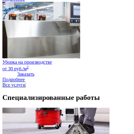
Уборка на производстве
2
от 30 руб./м
Заказать
Подробнее
Все услуги
Специализированные работы