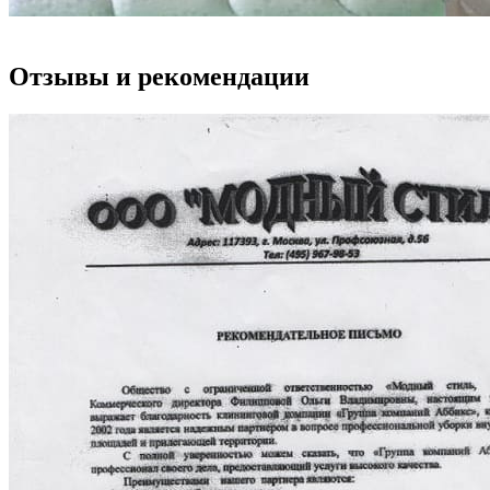
Отзывы и рекомендации