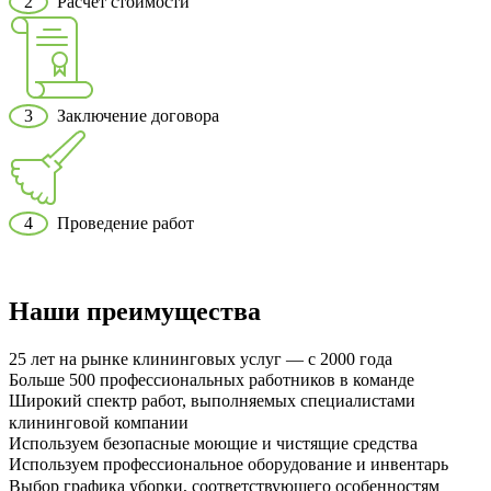
2
Расчет стоимости
3
Заключение договора
4
Проведение работ
Наши преимущества
25 лет на рынке клининговых услуг — с 2000 года
Больше 500 профессиональных работников в команде
Широкий спектр работ, выполняемых специалистами
клининговой компании
Используем безопасные моющие и чистящие средства
Используем профессиональное оборудование и инвентарь
Выбор графика уборки, соответствующего особенностям