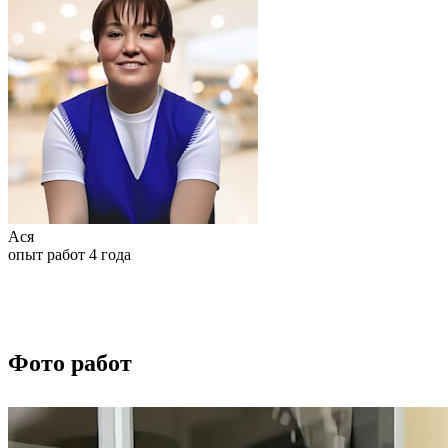
Ася
опыт работ 4 года
Фото работ