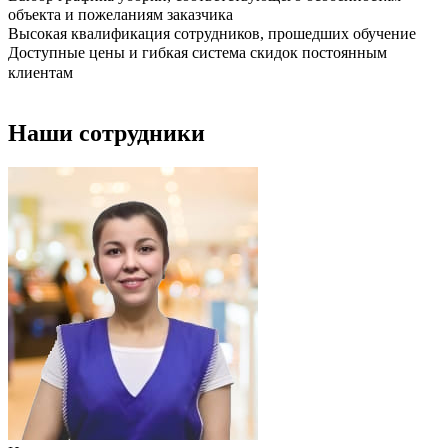
объекта и пожеланиям заказчика
Высокая квалификация сотрудников, прошедших обучение
Доступные цены и гибкая система скидок постоянным
клиентам
Наши сотрудники