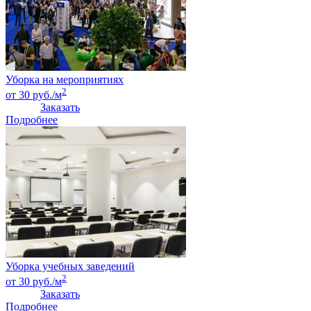
Уборка на мероприятиях
2
от 30 руб./м
Заказать
Подробнее
Уборка учебных заведений
2
от 30 руб./м
Заказать
Подробнее