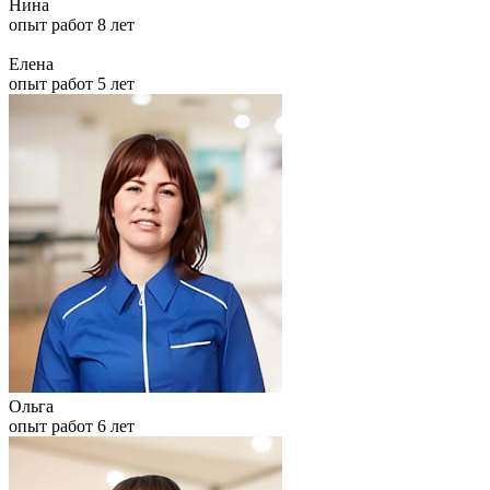
Нина
опыт работ 8 лет
Елена
опыт работ 5 лет
Ольга
опыт работ 6 лет