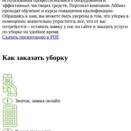
использования профессионального оборудования и
эффективных чистящих средств. Персонал компании Аббикс
проходят обучение и курсы повышения квалификации.
Обращаясь к нам, вы можете быть уверены в том, что уборка в
помещении значительно упростится, все, что от вас
потребуется – оставить заявку у нас на сайте и заказать услуги
по уборке на удобное время.
Скачать презентацию в PDF
Как заказать уборку
1
Звонок, заявка онлайн