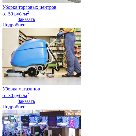
Уборка торговых центров
2
от 50 руб./м
Заказать
Подробнее
Уборка магазинов
2
от 30 руб./м
Заказать
Подробнее