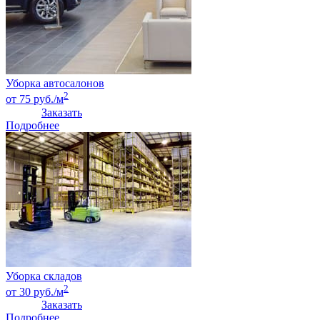
Уборка автосалонов
2
от 75 руб./м
Заказать
Подробнее
Уборка складов
2
от 30 руб./м
Заказать
Подробнее