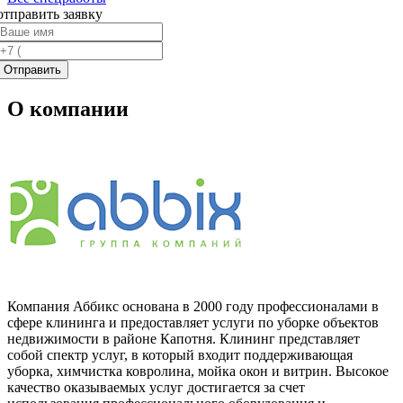
отправить заявку
О компании
Компания Аббикс основана в 2000 году профессионалами в
сфере клининга и предоставляет услуги по уборке объектов
недвижимости в районе Капотня. Клининг представляет
собой спектр услуг, в который входит поддерживающая
уборка, химчистка ковролина, мойка окон и витрин. Высокое
качество оказываемых услуг достигается за счет