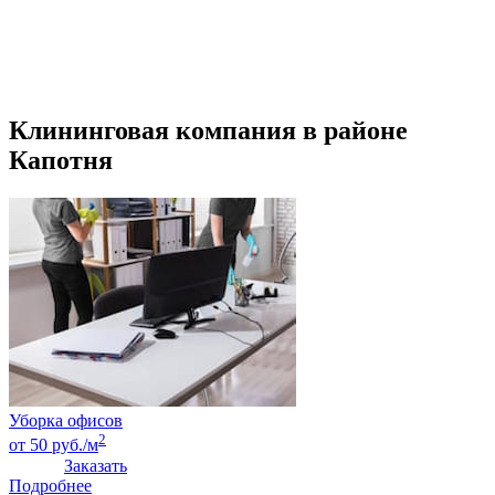
Клининговая компания в районе
Капотня
Уборка офисов
2
от 50 руб./м
Заказать
Подробнее