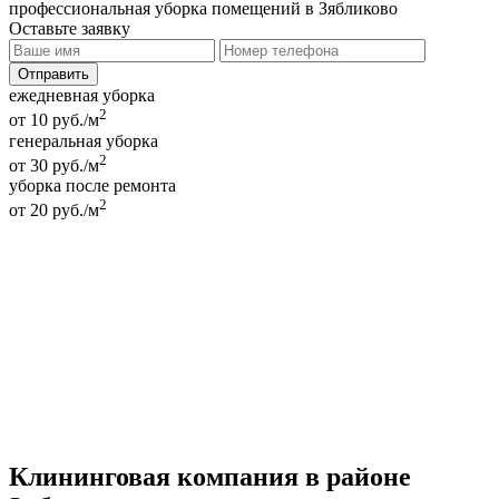
профессиональная уборка помещений в Зябликово
Оставьте заявку
ежедневная уборка
2
от 10 руб./м
генеральная уборка
2
от 30 руб./м
уборка после ремонта
2
от 20 руб./м
Клининговая компания в районе