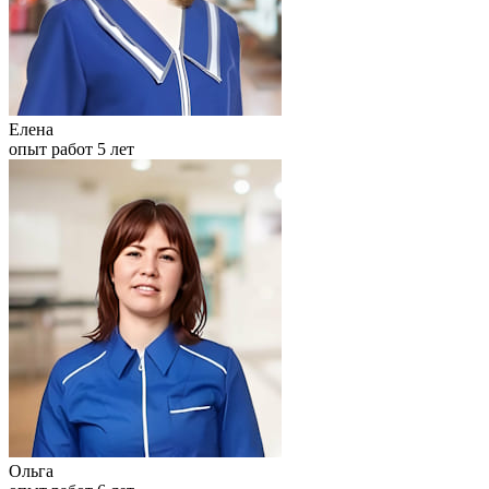
Елена
опыт работ 5 лет
Ольга