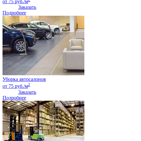
от 75 руб./м
Заказать
Подробнее
Уборка автосалонов
2
от 75 руб./м
Заказать
Подробнее