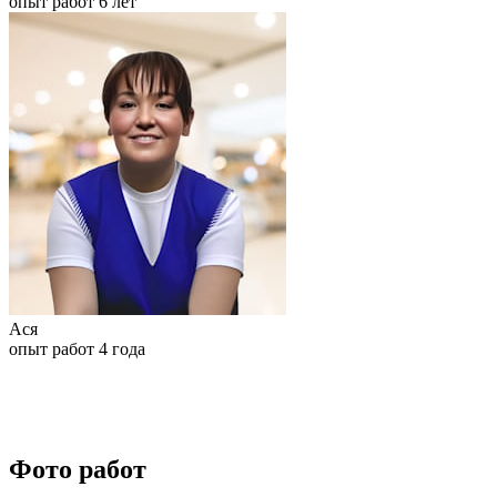
опыт работ 6 лет
Ася
опыт работ 4 года
Фото работ