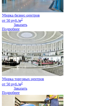
Уборка бизнес-центров
2
от 50 руб./м
Заказать
Подробнее
Уборка торговых центров
2
от 50 руб./м
Заказать
Подробнее