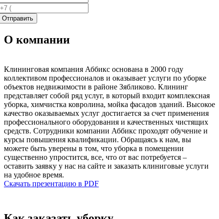
О компании
Клининговая компания Аббикс основана в 2000 году
коллективом профессионалов и оказывает услуги по уборке
объектов недвижимости в районе Зябликово. Клининг
представляет собой ряд услуг, в который входит комплексная
уборка, химчистка ковролина, мойка фасадов зданий. Высокое
качество оказываемых услуг достигается за счет применения
профессионального оборудования и качественных чистящих
средств. Сотрудники компании Аббикс проходят обучение и
курсы повышения квалификации. Обращаясь к нам, вы
можете быть уверены в том, что уборка в помещении
существенно упростится, все, что от вас потребуется –
оставить заявку у нас на сайте и заказать клиниговые услуги
на удобное время.
Скачать презентацию в PDF
Как заказать уборку