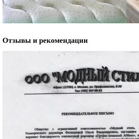
Отзывы и рекомендации