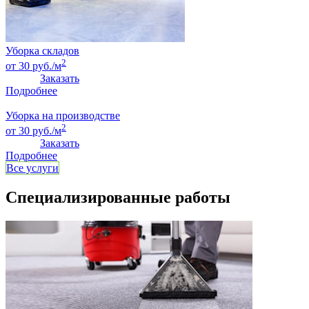
Уборка складов
2
от 30 руб./м
Заказать
Подробнее
Уборка на производстве
2
от 30 руб./м
Заказать
Подробнее
Все услуги
Специализированные работы