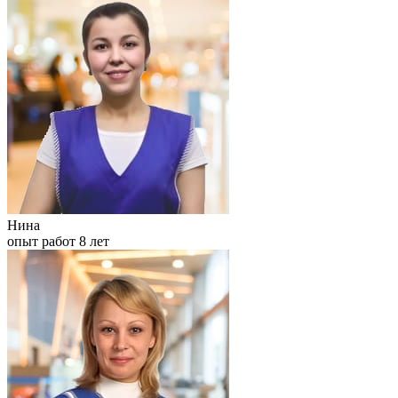
Нина
опыт работ 8 лет