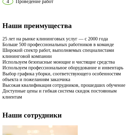
4
Проведение работ
Наши преимущества
25 лет на рынке клининговых услуг — с 2000 года
Больше 500 профессиональных работников в команде
Широкий спектр работ, выполняемых специалистами
клининговой компании
Используем безопасные моющие и чистящие средства
Используем профессиональное оборудование и инвентарь
Выбор графика уборки, соответствующего особенностям
объекта и пожеланиям заказчика
Высокая квалификация сотрудников, прошедших обучение
Доступные цены и гибкая система скидок постоянным
клиентам
Наши сотрудники