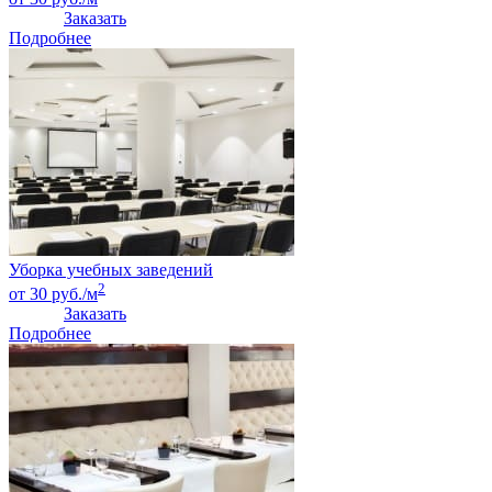
Заказать
Подробнее
Уборка учебных заведений
2
от 30 руб./м
Заказать
Подробнее