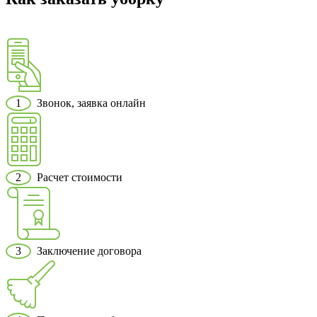
1
Звонок, заявка онлайн
2
Расчет стоимости
3
Заключение договора