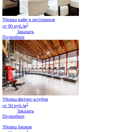
Уборка кафе и ресторанов
2
от 90 руб./м
Заказать
Подробнее
Уборка фитнес-клубов
2
от 50 руб./м
Заказать
Подробнее
Уборка банков
2