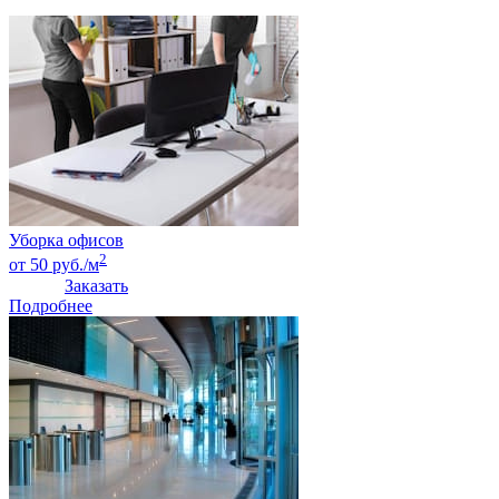
Уборка офисов
2
от 50 руб./м
Заказать
Подробнее