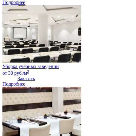
Подробнее
Уборка учебных заведений
2
от 30 руб./м
Заказать
Подробнее