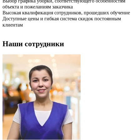
Выбор графика уборки, соответствующего особенностям
объекта и пожеланиям заказчика
Высокая квалификация сотрудников, прошедших обучение
Доступные цены и гибкая система скидок постоянным
клиентам
Наши сотрудники