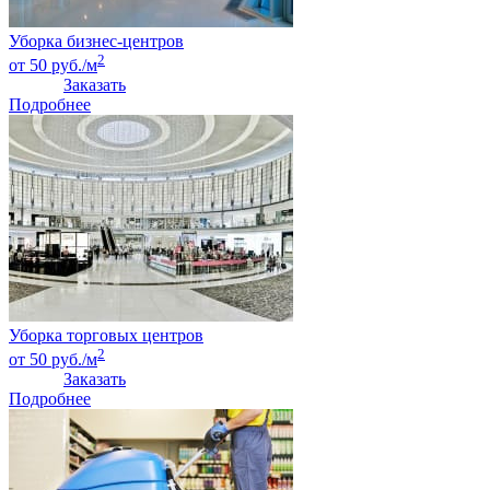
Уборка бизнес-центров
2
от 50 руб./м
Заказать
Подробнее
Уборка торговых центров
2
от 50 руб./м
Заказать
Подробнее