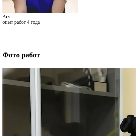
Ася
опыт работ 4 года
Фото работ