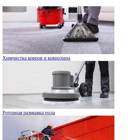
Химчистка ковров и ковролина
Роторная размывка пола