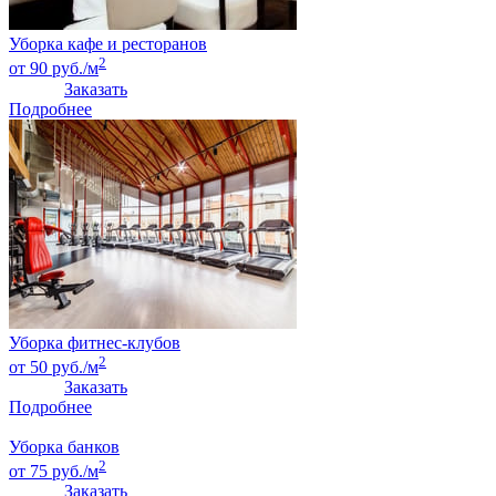
Уборка кафе и ресторанов
2
от 90 руб./м
Заказать
Подробнее
Уборка фитнес-клубов
2
от 50 руб./м
Заказать
Подробнее
Уборка банков
2
от 75 руб./м
Заказать