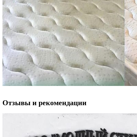
Отзывы и рекомендации