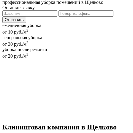
профессиональная уборка помещений в Щелково
Оставьте заявку
ежедневная уборка
2
от 10 руб./м
генеральная уборка
2
от 30 руб./м
уборка после ремонта
2
от 20 руб./м
Клининговая компания в Щелково