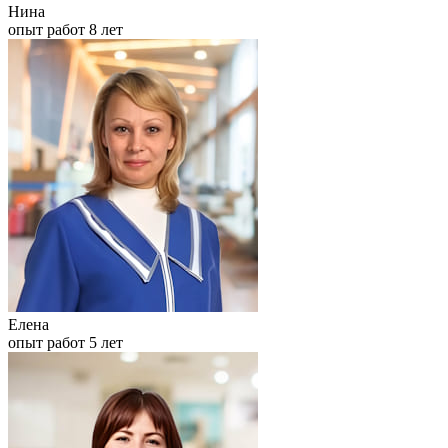
Нина
опыт работ 8 лет
Елена
опыт работ 5 лет