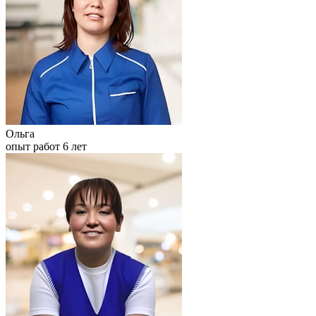
Ольга
опыт работ 6 лет