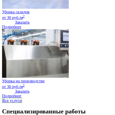
Уборка складов
2
от 30 руб./м
Заказать
Подробнее
Уборка на производстве
2
от 30 руб./м
Заказать
Подробнее
Все услуги
Специализированные работы