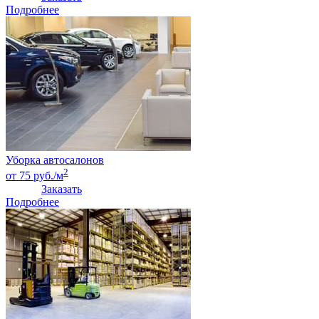
Подробнее
Уборка автосалонов
2
от 75 руб./м
Заказать
Подробнее