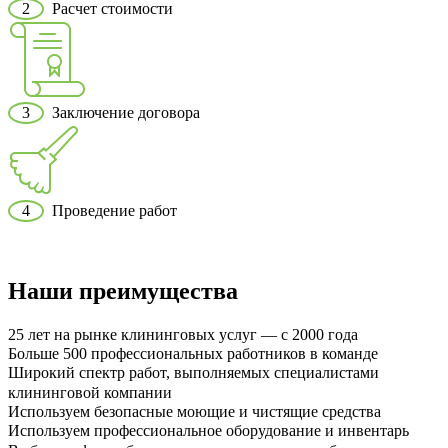
2
Расчет стоимости
3
Заключение договора
4
Проведение работ
Наши преимущества
25 лет на рынке клининговых услуг — с 2000 года
Больше 500 профессиональных работников в команде
Широкий спектр работ, выполняемых специалистами
клининговой компании
Используем безопасные моющие и чистящие средства
Используем профессиональное оборудование и инвентарь