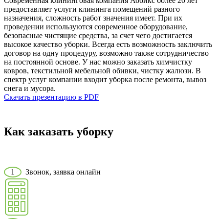
Современная клининговая компания Аббикс более 20 лет
предоставляет услуги клининга помещений разного
назначения, сложность работ значения имеет. При их
проведении используются современное оборудование,
безопасные чистящие средства, за счет чего достигается
высокое качество уборки. Всегда есть возможность заключить
договор на одну процедуру, возможно также сотрудничество
на постоянной основе. У нас можно заказать химчистку
ковров, текстильной мебельной обивки, чистку жалюзи. В
спектр услуг компании входит уборка после ремонта, вывоз
снега и мусора.
Скачать презентацию в PDF
Как заказать уборку
1
Звонок, заявка онлайн