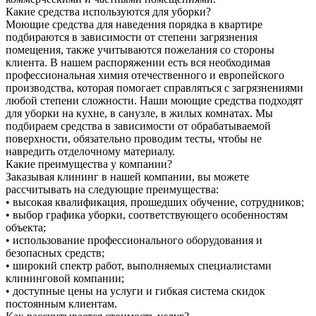
Какие средства используются для уборки?
Моющие средства для наведения порядка в квартире
подбираются в зависимости от степени загрязнения
помещения, также учитываются пожелания со стороны
клиента. В нашем распоряжении есть вся необходимая
профессиональная химия отечественного и европейского
производства, которая помогает справляться с загрязнениями
любой степени сложности. Наши моющие средства подходят
для уборки на кухне, в санузле, в жилых комнатах. Мы
подбираем средства в зависимости от обрабатываемой
поверхности, обязательно проводим тесты, чтобы не
навредить отделочному материалу.
Какие преимущества у компании?
Заказывая клининг в нашей компании, вы можете
рассчитывать на следующие преимущества:
• высокая квалификация, прошедших обучение, сотрудников;
• выбор графика уборки, соответствующего особенностям
объекта;
• использование профессионального оборудования и
безопасных средств;
• широкий спектр работ, выполняемых специалистами
клининговой компании;
• доступные цены на услуги и гибкая система скидок
постоянным клиентам.