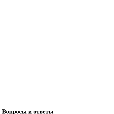
Вопросы и ответы