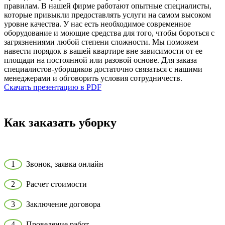
правилам. В нашей фирме работают опытные специалисты,
которые привыкли предоставлять услуги на самом высоком
уровне качества. У нас есть необходимое современное
оборудование и моющие средства для того, чтобы бороться с
загрязнениями любой степени сложности. Мы поможем
навести порядок в вашей квартире вне зависимости от ее
площади на постоянной или разовой основе. Для заказа
специалистов-уборщиков достаточно связаться с нашими
менеджерами и обговорить условия сотрудничеств.
Скачать презентацию в PDF
Как заказать уборку
1
Звонок, заявка онлайн
2
Расчет стоимости
3
Заключение договора
4
Проведение работ