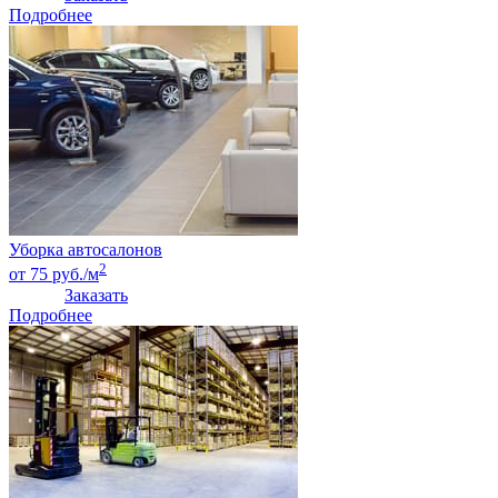
Подробнее
Уборка автосалонов
2
от 75 руб./м
Заказать
Подробнее