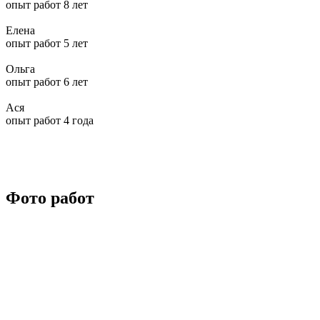
опыт работ 8 лет
Елена
опыт работ 5 лет
Ольга
опыт работ 6 лет
Ася
опыт работ 4 года
Фото работ