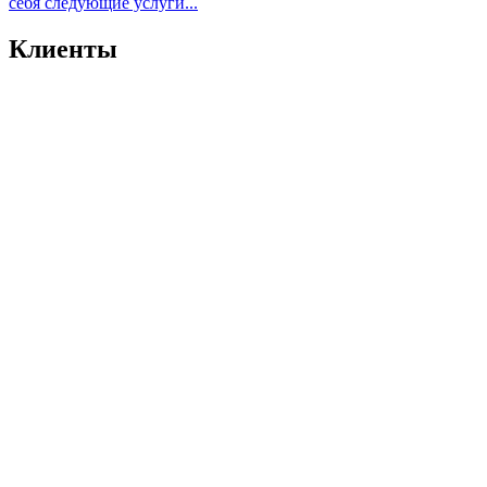
себя следующие услуги...
Клиенты