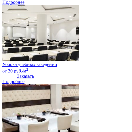
Подробнее
Уборка учебных заведений
2
от 30 руб./м
Заказать
Подробнее