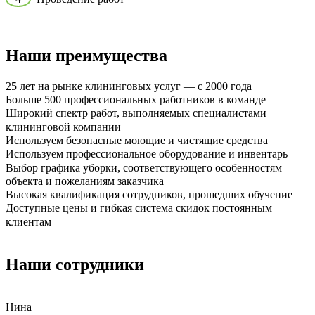
Наши преимущества
25 лет на рынке клининговых услуг — с 2000 года
Больше 500 профессиональных работников в команде
Широкий спектр работ, выполняемых специалистами
клининговой компании
Используем безопасные моющие и чистящие средства
Используем профессиональное оборудование и инвентарь
Выбор графика уборки, соответствующего особенностям
объекта и пожеланиям заказчика
Высокая квалификация сотрудников, прошедших обучение
Доступные цены и гибкая система скидок постоянным
клиентам
Наши сотрудники
Нина