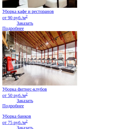
Уборка кафе и ресторанов
2
от 90 руб./м
Заказать
Подробнее
Уборка фитнес-клубов
2
от 50 руб./м
Заказать
Подробнее
Уборка банков
2
от 75 руб./м
Заказать