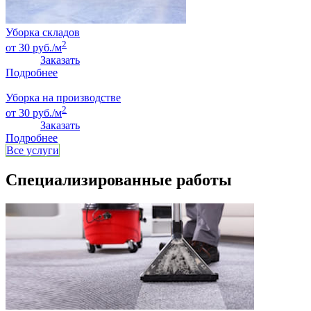
Уборка складов
2
от 30 руб./м
Заказать
Подробнее
Уборка на производстве
2
от 30 руб./м
Заказать
Подробнее
Все услуги
Специализированные работы