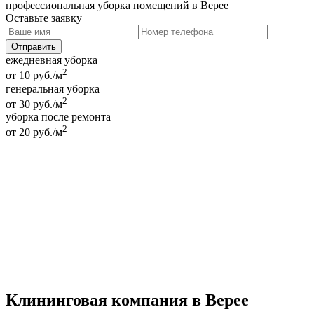
профессиональная уборка помещений в Верее
Оставьте заявку
ежедневная уборка
2
от 10 руб./м
генеральная уборка
2
от 30 руб./м
уборка после ремонта
2
от 20 руб./м
Клининговая компания в Верее