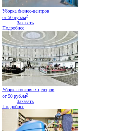
Уборка бизнес-центров
2
от 50 руб./м
Заказать
Подробнее
Уборка торговых центров
2
от 50 руб./м
Заказать
Подробнее