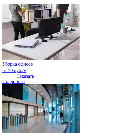
Уборка офисов
2
от 50 руб./м
Заказать
Подробнее