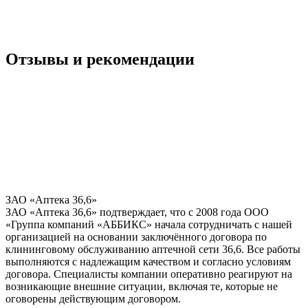
Отзывы и рекомендации
ЗАО «Аптека 36,6»
ЗАО «Аптека 36,6» подтверждает, что с 2008 года ООО
«Группа компаний «АББИКС» начала сотрудничать с нашей
организацией на основании заключённого договора по
клининговому обслуживанию аптечной сети 36,6. Все работы
выполняются с надлежащим качеством и согласно условиям
договора. Специалисты компании оперативно реагируют на
возникающие внешние ситуации, включая те, которые не
оговорены действующим договором.